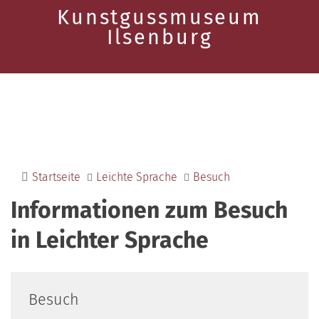
Kunstgussmuseum
Ilsenburg
Startseite
Leichte Sprache
Besuch
Informationen zum Besuch
in Leichter Sprache
Besuch