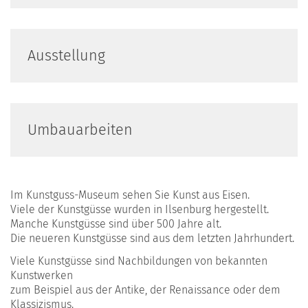
Ausstellung
Umbauarbeiten
Im Kunstguss-Museum sehen Sie Kunst aus Eisen.
Viele der Kunstgüsse wurden in Ilsenburg hergestellt.
Manche Kunstgüsse sind über 500 Jahre alt.
Die neueren Kunstgüsse sind aus dem letzten Jahrhundert.
Viele Kunstgüsse sind Nachbildungen von bekannten
Kunstwerken
zum Beispiel aus der Antike, der Renaissance oder dem
Klassizismus.