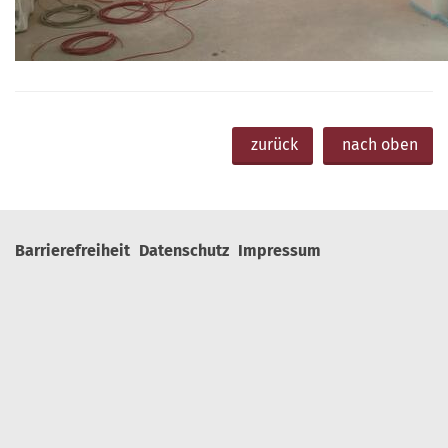
zurück
nach oben
Barrierefreiheit
Datenschutz
Impressum