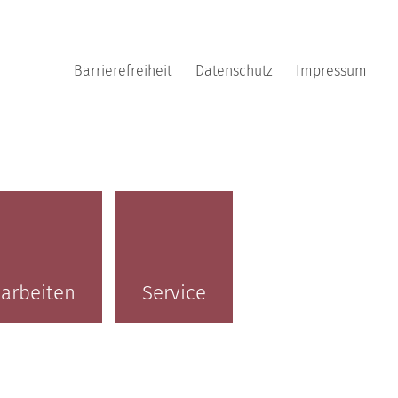
Barrierefreiheit
Datenschutz
Impressum
arbeiten
Service