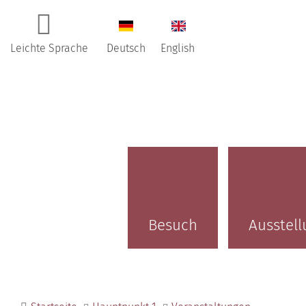
Leichte Sprache
Deutsch
English
Besuch
Ausstell