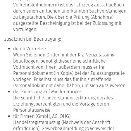
Verkehrsteilnehmern) ist das Fahrzeug ausschließlich
durch einen amtlichen anerkannten Sachverständigen
zu begutachten. Die über die Prüfung (Abnahme)
ausgestellte Bescheinigung ist bei der Zulassung mit
vorzulegen.
zusätzlich bei Beantragung:
durch Vertreter:
Wenn Sie einen Dritten mit der Kfz-Neuzulassung
beauftragen, benötigt dieser eine schriftliche
Vollmacht von Ihnen; außerdem muss er Ihr
Personaldokument (in Kopie) bei der Zulassungsstelle
vorlegen. Er selbst muss das für ihn zutreffende
Personaldokument dabei haben, um sich auszuweisen.
der Zulassung auf Minderjährige:
Die schriftliche Einverständniserklärung der/des
Erziehungsberechtigten und die Vorlage deren
Personalausweise.
für Firmen (GmbH, AG, OHG):
Handelsregisterauszug (Nachweis der Anschrift
erforderlich), Gewerbeanmeldung (Nachweis der