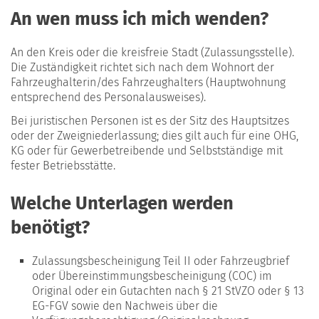
An wen muss ich mich wenden?
An den Kreis oder die kreisfreie Stadt (Zulassungsstelle).
Die Zuständigkeit richtet sich nach dem Wohnort der
Fahrzeughalterin/des Fahrzeughalters (Hauptwohnung
entsprechend des Personalausweises).
Bei juristischen Personen ist es der Sitz des Hauptsitzes
oder der Zweigniederlassung; dies gilt auch für eine OHG,
KG oder für Gewerbetreibende und Selbstständige mit
fester Betriebsstätte.
Welche Unterlagen werden
benötigt?
Zulassungsbescheinigung Teil II oder Fahrzeugbrief
oder Übereinstimmungsbescheinigung (COC) im
Original oder ein Gutachten nach § 21 StVZO oder § 13
EG-FGV sowie den Nachweis über die