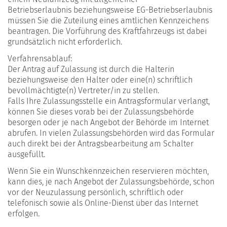
Betriebserlaubnis beziehungsweise EG-Betriebserlaubnis
müssen Sie die Zuteilung eines amtlichen Kennzeichens
beantragen. Die Vorführung des Kraftfahrzeugs ist dabei
grundsätzlich nicht erforderlich.
Verfahrensablauf:
Der Antrag auf Zulassung ist durch die Halterin
beziehungsweise den Halter oder eine(n) schriftlich
bevollmächtigte(n) Vertreter/in zu stellen.
Falls Ihre Zulassungsstelle ein Antragsformular verlangt,
können Sie dieses vorab bei der Zulassungsbehörde
besorgen oder je nach Angebot der Behörde im Internet
abrufen. In vielen Zulassungsbehörden wird das Formular
auch direkt bei der Antragsbearbeitung am Schalter
ausgefüllt.
Wenn Sie ein Wunschkennzeichen reservieren möchten,
kann dies, je nach Angebot der Zulassungsbehörde, schon
vor der Neuzulassung persönlich, schriftlich oder
telefonisch sowie als Online-Dienst über das Internet
erfolgen.