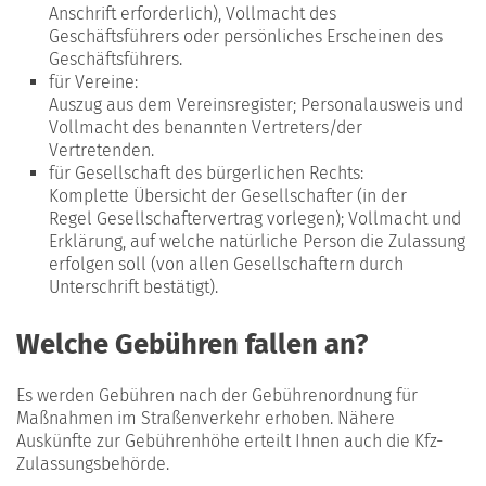
Anschrift erforderlich), Vollmacht des
Geschäftsführers oder persönliches Erscheinen des
Geschäftsführers.
für Vereine:
Auszug aus dem Vereinsregister; Personalausweis und
Vollmacht des benannten Vertreters/der
Vertretenden.
für Gesellschaft des bürgerlichen Rechts:
Komplette Übersicht der Gesellschafter (in der
Regel Gesellschaftervertrag vorlegen); Vollmacht und
Erklärung, auf welche natürliche Person die Zulassung
erfolgen soll (von allen Gesellschaftern durch
Unterschrift bestätigt).
Welche Gebühren fallen an?
Es werden Gebühren nach der Gebührenordnung für
Maßnahmen im Straßenverkehr erhoben. Nähere
Auskünfte zur Gebührenhöhe erteilt Ihnen auch die Kfz-
Zulassungsbehörde.