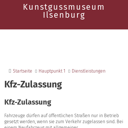
Kunstgussmuseum
Ilsenburg
Startseite
Hauptpunkt 1
Dienstleistungen
Kfz-Zulassung
Kfz-Zulassung
Fahrzeuge dürfen auf öffentlichen Straßen nur in Betrieb
gesetzt werden, wenn sie zum Verkehr zugelassen sind. Bei
einem Neufahrzeug mit allgemeiner