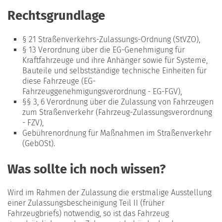
Rechtsgrundlage
§ 21 Straßenverkehrs-Zulassungs-Ordnung (StVZO),
§ 13 Verordnung über die EG-Genehmigung für
Kraftfahrzeuge und ihre Anhänger sowie für Systeme,
Bauteile und selbstständige technische Einheiten für
diese Fahrzeuge (EG-
Fahrzeuggenehmigungsverordnung - EG-FGV),
§§ 3, 6 Verordnung über die Zulassung von Fahrzeugen
zum Straßenverkehr (Fahrzeug-Zulassungsverordnung
- FZV),
Gebührenordnung für Maßnahmen im Straßenverkehr
(GebOSt).
Was sollte ich noch wissen?
Wird im Rahmen der Zulassung die erstmalige Ausstellung
einer Zulassungsbescheinigung Teil II (früher
Fahrzeugbriefs) notwendig, so ist das Fahrzeug